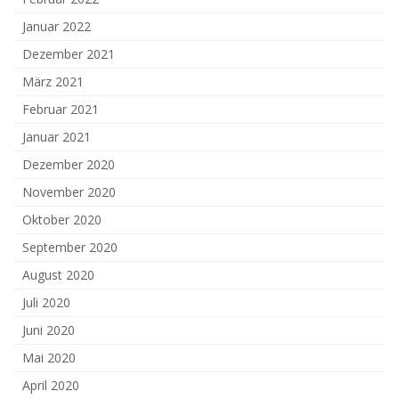
Januar 2022
Dezember 2021
März 2021
Februar 2021
Januar 2021
Dezember 2020
November 2020
Oktober 2020
September 2020
August 2020
Juli 2020
Juni 2020
Mai 2020
April 2020