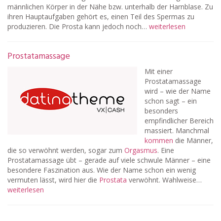
männlichen Körper in der Nähe bzw. unterhalb der Harnblase. Zu
ihren Hauptaufgaben gehört es, einen Teil des Spermas zu
produzieren. Die Prosta kann jedoch noch…
weiterlesen
Prostatamassage
Mit einer
Prostatamassage
wird – wie der Name
schon sagt – ein
besonders
empfindlicher Bereich
massiert. Manchmal
kommen
die Männer,
die so verwöhnt werden, sogar zum
Orgasmus
. Eine
Prostatamassage übt – gerade auf viele schwule Männer – eine
besondere Faszination aus. Wie der Name schon ein wenig
vermuten lässt, wird hier die
Prostata
verwöhnt. Wahlweise…
weiterlesen