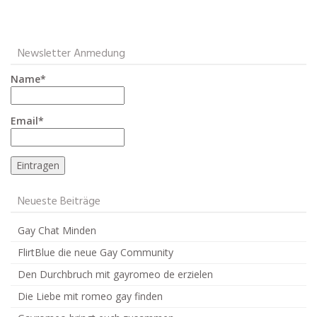
Newsletter Anmedung
Name*
Email*
Neueste Beiträge
Gay Chat Minden
FlirtBlue die neue Gay Community
Den Durchbruch mit gayromeo de erzielen
Die Liebe mit romeo gay finden