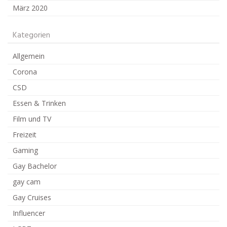
März 2020
Kategorien
Allgemein
Corona
CSD
Essen & Trinken
Film und TV
Freizeit
Gaming
Gay Bachelor
gay cam
Gay Cruises
Influencer